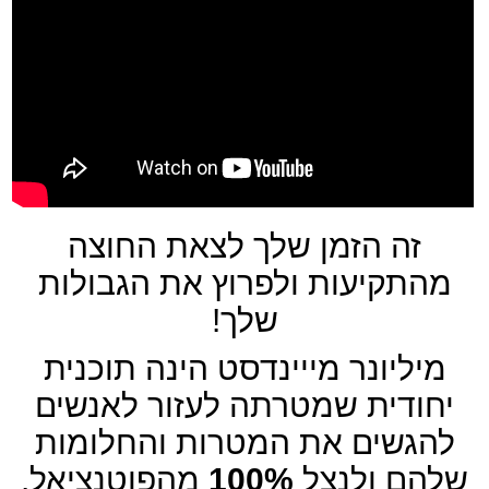
זה הזמן שלך לצאת החוצה
מהתקיעות ולפרוץ את הגבולות
שלך!
מיליונר מייינדסט הינה תוכנית
יחודית שמטרתה לעזור לאנשים
להגשים את המטרות והחלומות
שלהם ולנצל
100%
מהפוטנציאל.